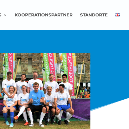
S
KOOPERATIONSPARTNER
STANDORTE