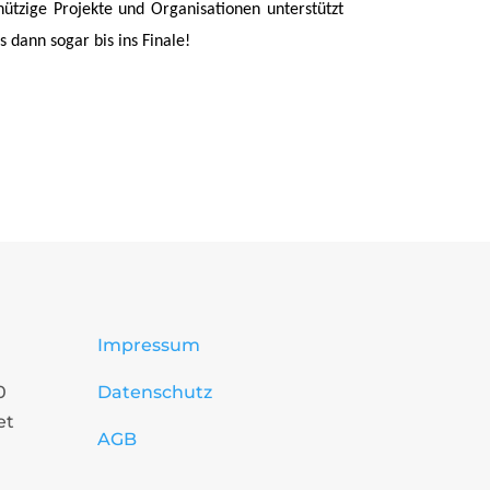
ützige Projekte und Organisationen unterstützt
 dann sogar bis ins Finale!
Impressum
0
Datenschutz
et
AGB